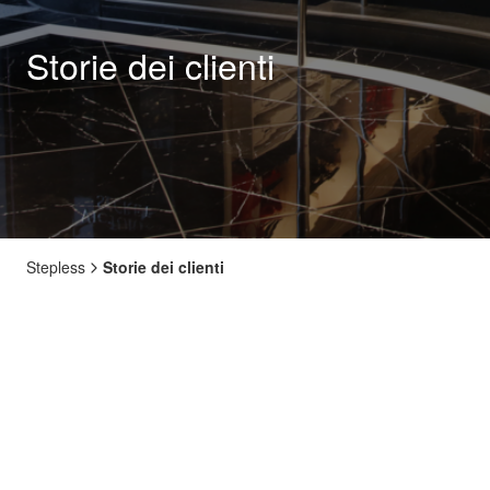
Storie dei clienti
Stepless
Storie dei clienti