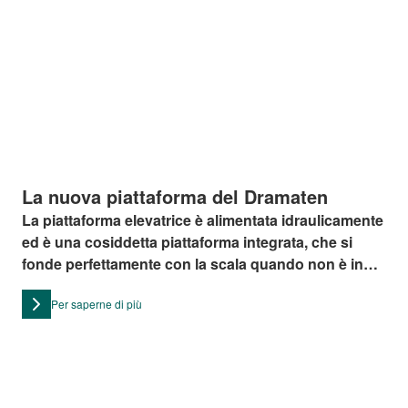
La nuova piattaforma del Dramaten
La piattaforma elevatrice è alimentata idraulicamente
ed è una cosiddetta piattaforma integrata, che si
fonde perfettamente con la scala quando non è in
uso.
Per saperne di più