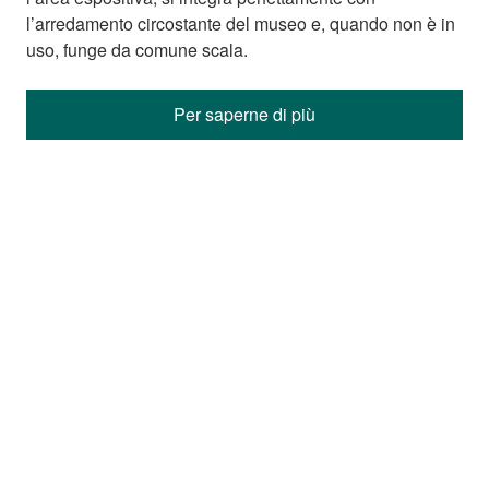
l’arredamento circostante del museo e, quando non è in
uso, funge da comune scala.
Per saperne di più