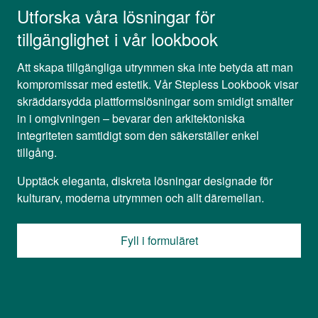
Utforska våra lösningar för
tillgänglighet i vår lookbook
Att skapa tillgängliga utrymmen ska inte betyda att man
kompromissar med estetik. Vår Stepless Lookbook visar
skräddarsydda plattformslösningar som smidigt smälter
in i omgivningen – bevarar den arkitektoniska
integriteten samtidigt som den säkerställer enkel
tillgång.
Upptäck eleganta, diskreta lösningar designade för
kulturarv, moderna utrymmen och allt däremellan.
Fyll i formuläret