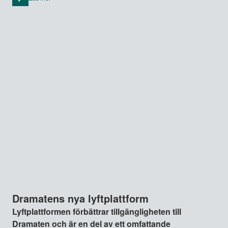
Dramatens nya lyftplattform
Lyftplattformen förbättrar tillgängligheten till
Dramaten och är en del av ett omfattande