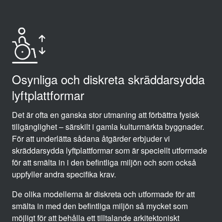
Osynliga och diskreta skräddarsydda
lyftplattformar
Det är ofta en ganska stor utmaning att förbättra fysisk
tillgänglighet – särskilt i gamla kulturmärkta byggnader.
För att underlätta sådana åtgärder erbjuder vi
skräddarsydda lyftplattformar som är speciellt utformade
för att smälta in i den befintliga miljön och som också
uppfyller andra specifika krav.
De olika modellerna är diskreta och utformade för att
smälta in med den befintliga miljön så mycket som
möjligt för att behålla ett tilltalande arkitektoniskt