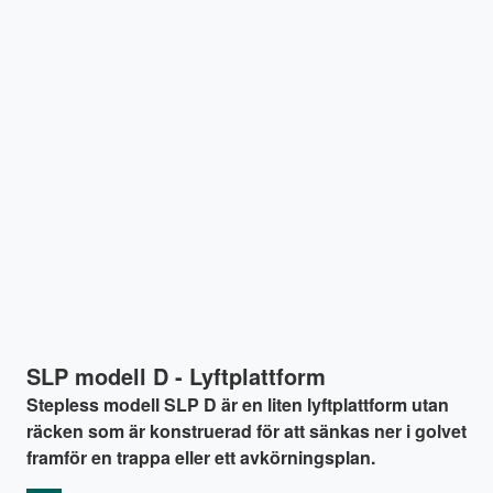
SLP modell D - Lyftplattform
Stepless modell SLP D är en liten lyftplattform utan
räcken som är konstruerad för att sänkas ner i golvet
framför en trappa eller ett avkörningsplan.