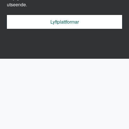
utseende.
Lyftplattformar