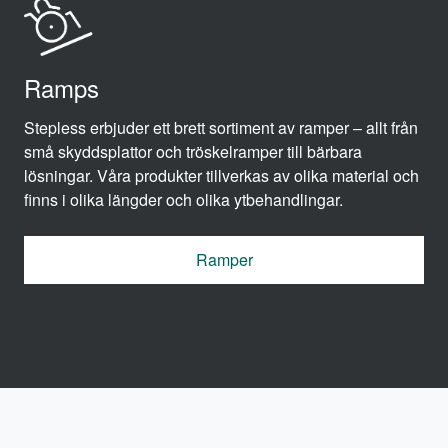
Ramps
Stepless erbjuder ett brett sortiment av ramper – allt från
små skyddsplattor och tröskelramper till bärbara
lösningar. Våra produkter tillverkas av olika material och
finns i olika längder och olika ytbehandlingar.
Ramper