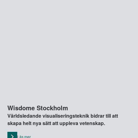
Wisdome Stockholm
Världsledande visualiseringsteknik bidrar till att
skapa helt nya sätt att uppleva vetenskap.
Läs mer