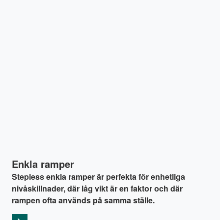
Enkla ramper
Stepless enkla ramper är perfekta för enhetliga
nivåskillnader, där låg vikt är en faktor och där
rampen ofta används på samma ställe.