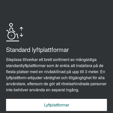
Standard lyftplattformar
Stepless tillverkar ett brett sortiment av mångsidiga
standardlyftplattformar som är enkla att installera på de
flesta platser med en nivåskillnad på upp till 3 meter. En
lyftplattform erbjuder värdighet och tillgänglighet för alla
användare, eftersom de gör att rörelsehindrade personer
inte behöver använda en separat ingång.
Lyftplattformar