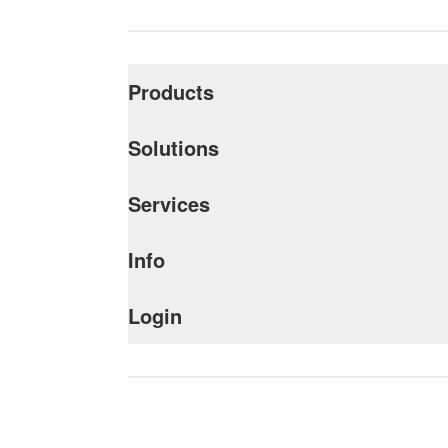
Products
Solutions
Services
Info
Login