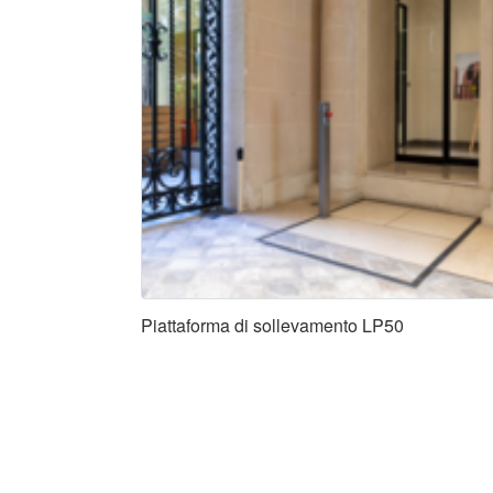
Piattaforma di sollevamento LP50