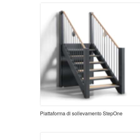
Piattaforma di sollevamento StepOne