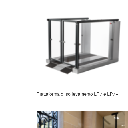
Piattaforma di sollevamento LP7 e LP7+