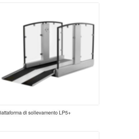
iattaforma di sollevamento LP5+