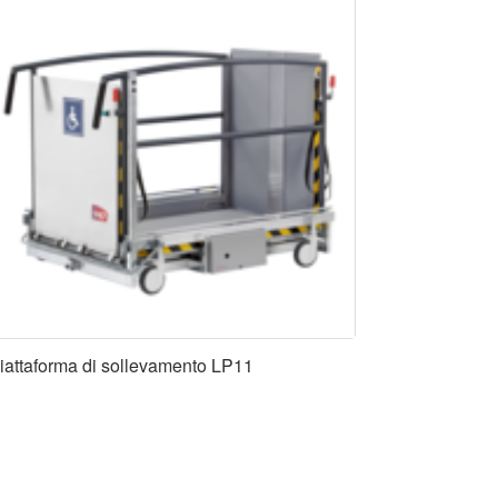
iattaforma di sollevamento LP11