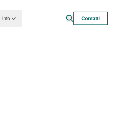
Info
Contatti