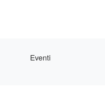
Eventi