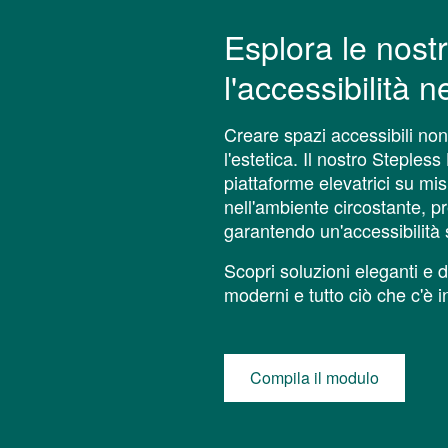
Esplora le nostr
l'accessibilità 
Creare spazi accessibili no
l'estetica. Il nostro Steples
piattaforme elevatrici su mi
nell'ambiente circostante, pr
garantendo un'accessibilità 
Scopri soluzioni eleganti e di
moderni e tutto ciò che c'è 
Compila il modulo