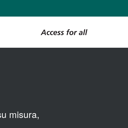
su misura,