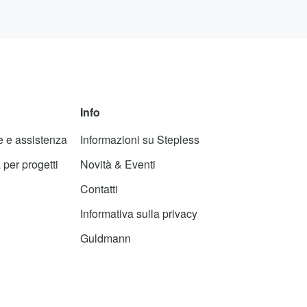
Info
e e assistenza
Informazioni su Stepless
per progetti
Novità & Eventi
Contatti
Informativa sulla privacy
Guldmann