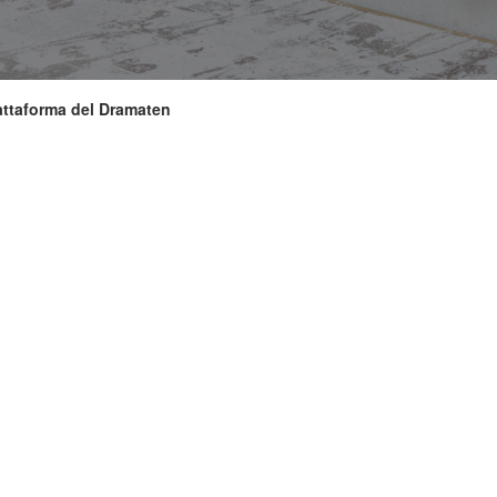
attaforma del Dramaten