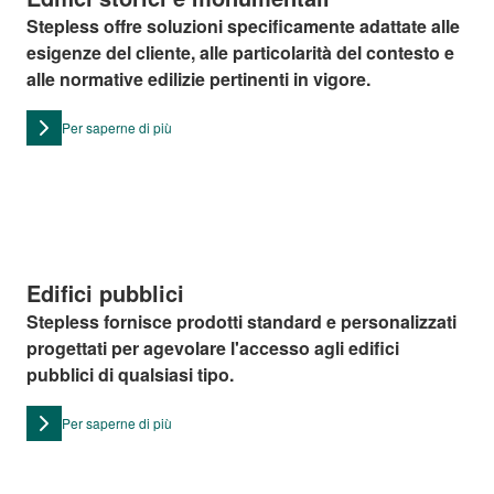
Stepless offre soluzioni specificamente adattate alle
esigenze del cliente, alle particolarità del contesto e
alle normative edilizie pertinenti in vigore.
Per saperne di più
Edifici pubblici
Stepless fornisce prodotti standard e personalizzati
progettati per agevolare l'accesso agli edifici
pubblici di qualsiasi tipo.
Per saperne di più