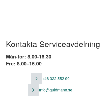
Kontakta Serviceavdelning
Mån-tor: 8.00-16.30
Fre: 8.00–15.00
+46 322 552 90
info@guldmann.se