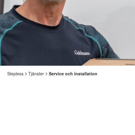
Stepless
Tjänster
Service och installation