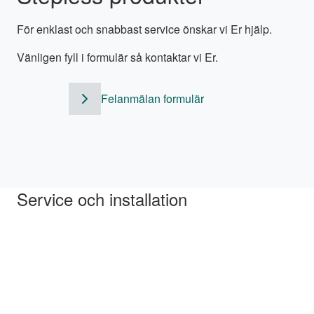
För enklast och snabbast service önskar vi Er hjälp.
Vänligen fyll i formulär så kontaktar vi Er.
Felanmälan formulär
Service och installation