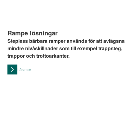
Rampe lösningar
Stepless bärbara ramper används för att avlägsna
mindre nivåskillnader som till exempel trappsteg,
trappor och trottoarkanter.
Läs mer