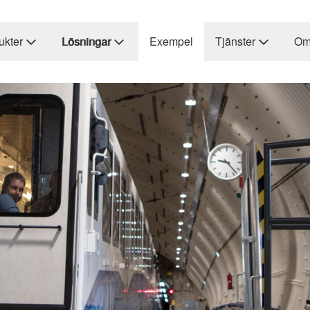
ukter
Lösningar
Exempel
Tjänster
Om