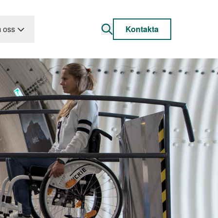
 oss
Kontakta