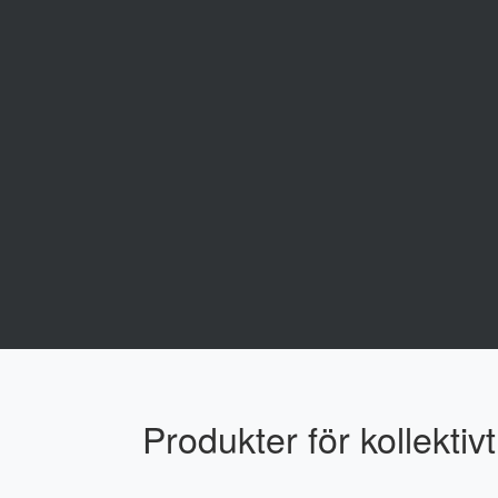
Produkter för kollektiv