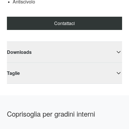
Antiscivolo
Contattaci
Downloads
Taglie
Coprisoglia per gradini interni