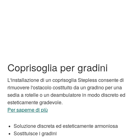
Coprisoglia per gradini
L'installazione di un coprisoglia Stepless consente di
rimuovere l'ostacolo costituito da un gradino per una
sedia a rotelle o un deambulatore in modo discreto ed
esteticamente gradevole.
Per saperne di più
Soluzione discreta ed esteticamente armoniosa
Sostituisce i gradini