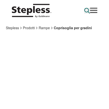
Stepless
Prodotti
Rampe
Coprisoglia per gradini