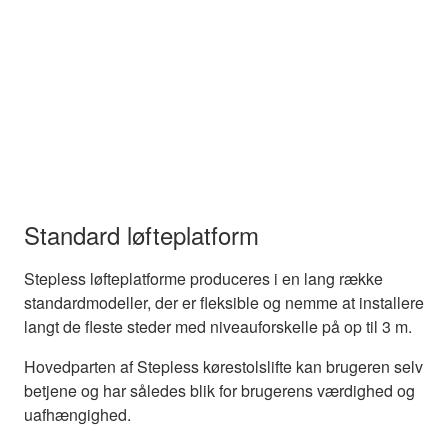
Standard løfteplatform
Stepless løfteplatforme produceres i en lang række
standardmodeller, der er fleksible og nemme at installere
langt de fleste steder med niveauforskelle på op til 3 m.
Hovedparten af Stepless kørestolslifte kan brugeren selv
betjene og har således blik for brugerens værdighed og
uafhængighed.