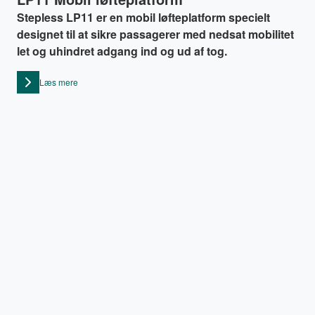
Stepless LP11 er en mobil løfteplatform specielt
designet til at sikre passagerer med nedsat mobilitet
let og uhindret adgang ind og ud af tog.
Læs mere