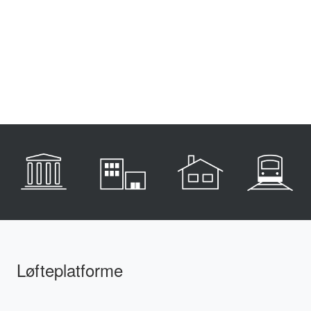
Løfteplatforme