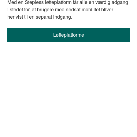
Med en Stepless løfteplatform får alle en værdig adgang
i stedet for, at brugere med nedsat mobilitet bliver
henvist til en separat indgang.
Løfteplatforme