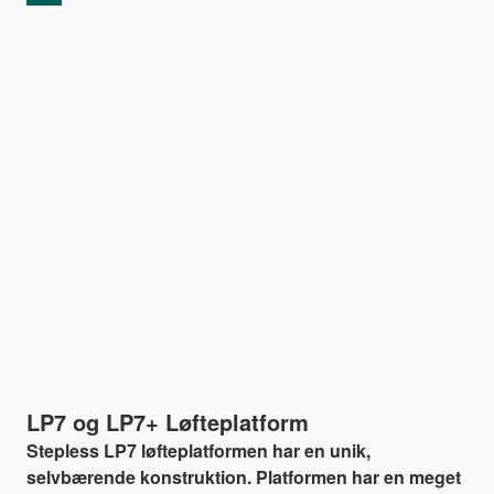
LP7 og LP7+ Løfteplatform
Stepless LP7 løfteplatformen har en unik,
selvbærende konstruktion. Platformen har en meget