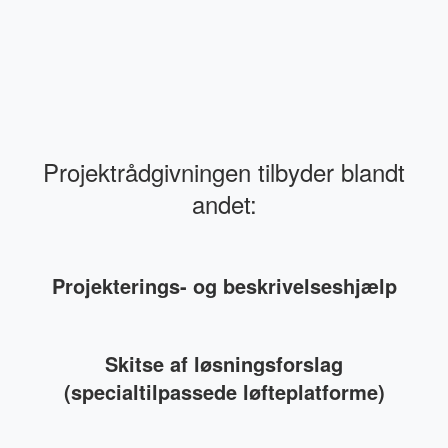
Projektrådgivningen tilbyder blandt
andet:
Projekterings- og beskrivelseshjælp
Skitse af løsningsforslag
(specialtilpassede løfteplatforme)