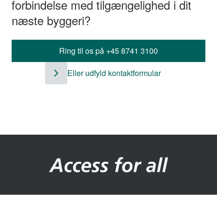
forbindelse med tilgængelighed i dit
næste byggeri?
Ring til os på +45 8741 3100
Eller udfyld kontaktformular