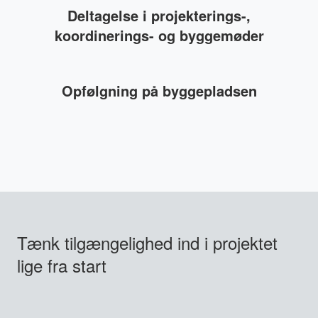
Deltagelse i projekterings-,
koordinerings- og byggemøder
Opfølgning på byggepladsen
Tænk tilgængelighed ind i projektet
lige fra start