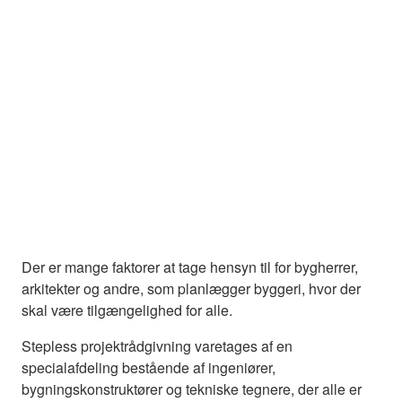
Der er mange faktorer at tage hensyn til for bygherrer,
arkitekter og andre, som planlægger byggeri, hvor der
skal være tilgængelighed for alle.
Stepless projektrådgivning varetages af en
specialafdeling bestående af ingeniører,
bygningskonstruktører og tekniske tegnere, der alle er