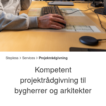
Stepless
Services
Projektrådgivning
Kompetent
projektrådgivning til
bygherrer og arkitekter