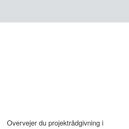
Overvejer du projektrådgivning i