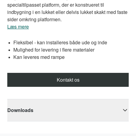
specialtilpasset platform, der er konstrueret til
indbygning i en lukket eller delvis lukket skakt med faste
sider omkring platformen.
Læs mere
Fleksibel - kan installeres både ude og inde
Mulighed for levering i flere materialer
Kan leveres med rampe
Kontakt os
Downloads