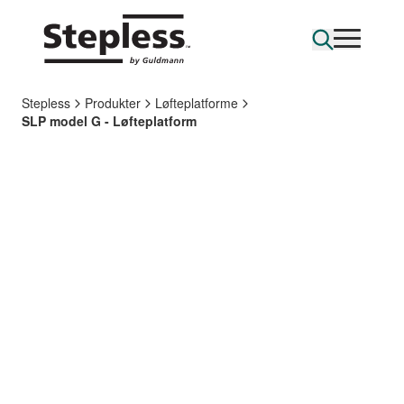
Stepless
Produkter
Løfteplatforme
SLP model G - Løfteplatform