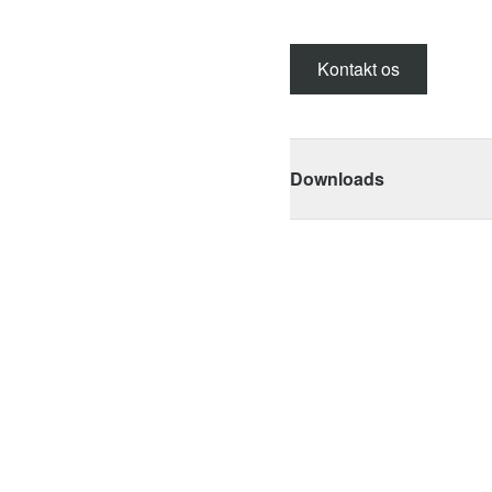
Kontakt os
Downloads