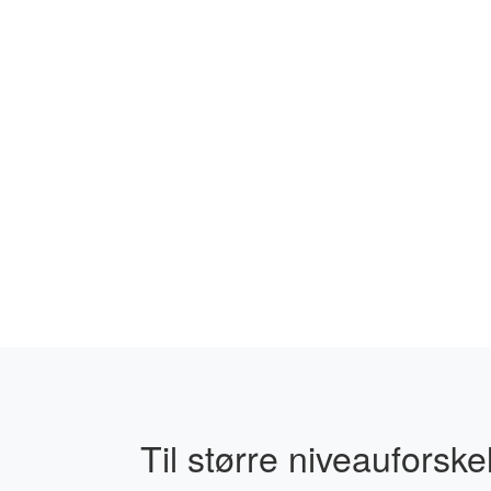
Til større niveauforske