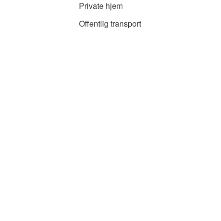
Private hjem
Offentlig transport