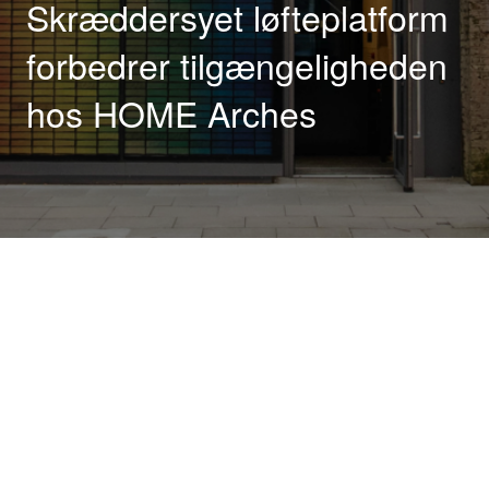
Skræddersyet løfteplatform
forbedrer tilgængeligheden
hos HOME Arches