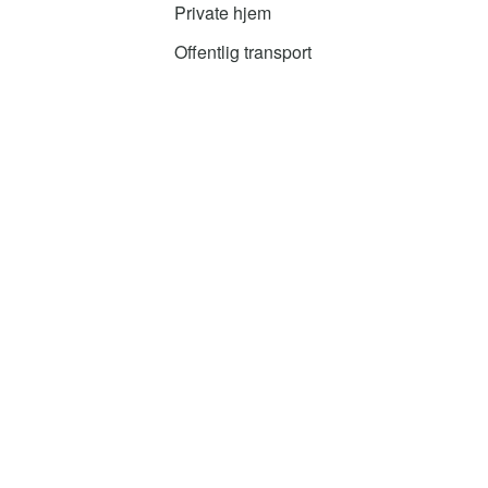
Private hjem
Offentlig transport