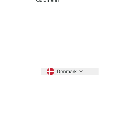
Denmark