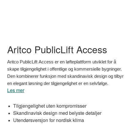
Aritco PublicLift Access
Aritco PublicLift Access er en løfteplattform utviklet for å
skape tilgjengelighet i offentlige og kommersielle bygninger.
Den kombinerer funksjon med skandinavisk design og tilbyr
en elegant løsning der tilgjengelighet er en selvfølge.
Les mer
Tilgjengelighet uten kompromisser
Skandinavisk design med belyste detaljer
Utendørsversjon for nordisk klima