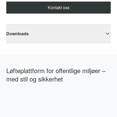
Kontakt oss
Downloads
Løfteplattform for offentlige miljøer –
med stil og sikkerhet