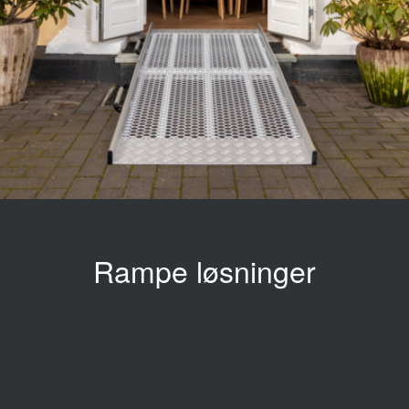
Rampe løsninger