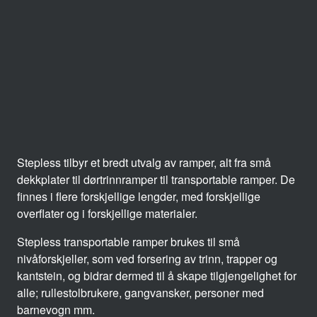
Stepless tilbyr et bredt utvalg av ramper, alt fra små
dekkplater til dørtrinnramper til transportable ramper. De
finnes i flere forskjellige lengder, med forskjellige
overflater og i forskjellige materialer.
Stepless transportable ramper brukes til små
nivåforskjeller, som ved forsering av trinn, trapper og
kantstein, og bidrar dermed til å skape tilgjengelighet for
alle; rullestolbrukere, gangvansker, personer med
barnevogn mm.