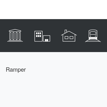
Ramper