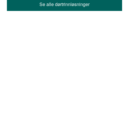
Se alle dørtrinnløsninger