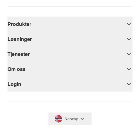
Produkter
Løsninger
Tjenester
Om oss
Login
Norway