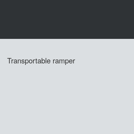
Transportable ramper