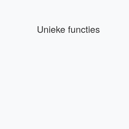
Unieke functies