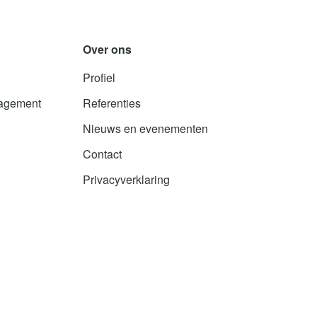
Over ons
Profiel
agement
Referenties
Nieuws en evenementen
Contact
Privacyverklaring