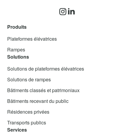
Produits
Plateformes élévatrices
Rampes
Solutions
Solutions de plateformes élévatrices
Solutions de rampes
Bâtiments classés et patrimoniaux
Bâtiments recevant du public
Résidences privées
Transports publics
Services