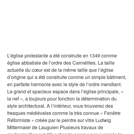
L’église protestante a été construite en 1349 comme
église abbatiale de l’ordre des Carmélites. La taille
actuelle du cœur est de la même taille que l’église
d’origine qui a été construite comme un simple bâtiment,
en parfaite harmonie avec le style de l’ordre mendiant.
Le grand et spacieux espace dans l’église principale, «
la nef », a toujours pour fonction la détermination du
style architectural. A l’intérieur, vous trouverez des
fresques médiévales comme la très connue « Fenêtre
Réformiste » créée par le peintre sur vitre Ludwig
Mittermaier de Lauguien Plusieurs travaux de