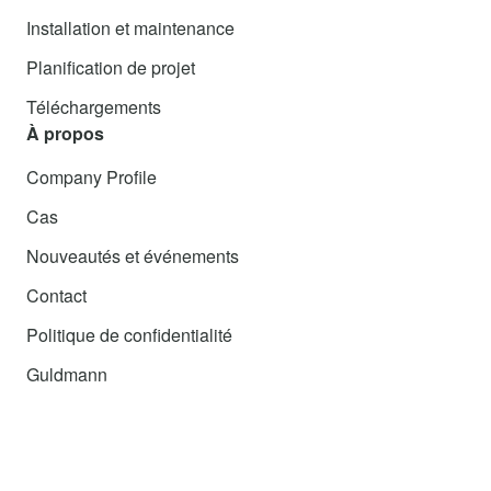
Installation et maintenance
Planification de projet
Téléchargements
À propos
Company Profile
Cas
Nouveautés et événements
Contact
Politique de confidentialité
Guldmann