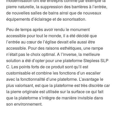
modernisation ont été entrepris comme par exemple la
pierre naturelle, la suppression des barrières à l’entrée,
de nouvelles salles de bains ainsi que de nouveaux
équipements d’éclairage et de sonorisation.
Peu de temps après avoir rendu le monument
accessible pour tout le monde, il a été décidé que
l’entrée au cœur de l’église devait elle aussi être
accessible. Pour des raisons esthétiques, une rampe
n’était pas le choix optimal. A l’inverse, la meilleure
solution a été d’opter pour une plateforme Stepless SLP
C. Les points forts de ce produit sont qu’il est
customisable et combine les fonctions d’un escalier
avec la fonctionnalité d’une plateforme. L’avantage le
plus valorisant, est que la plateforme est très discrète car
la pierre originale est utilisée sur la surface ce qui fait
que la plateforme s’intègre de manière invisible dans
son environnement.