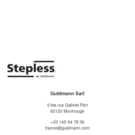
Guldmann Sarl
5 bis rue Gabriel Péri
92120
Montrouge
+33 145 54 78 36
france@guldmann.com