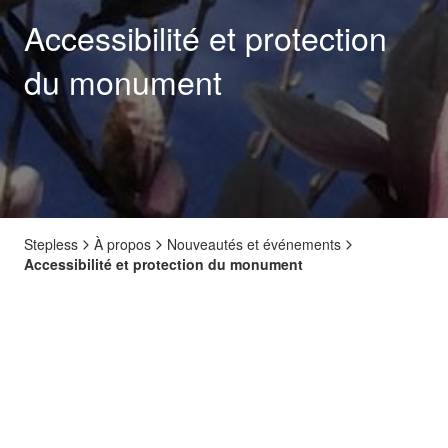
Accessibilité et protection
du monument
Stepless
À propos
Nouveautés et événements
Accessibilité et protection du monument