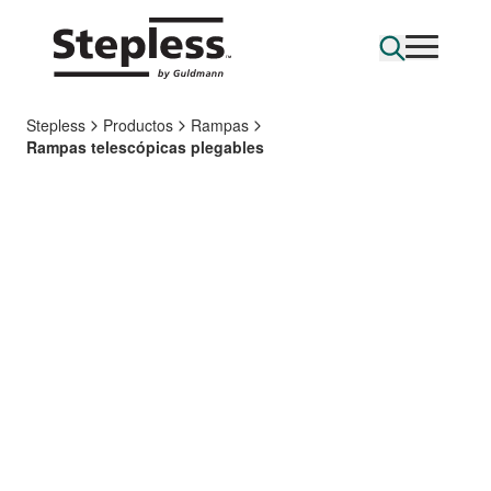
Stepless
Productos
Rampas
Rampas telescópicas plegables