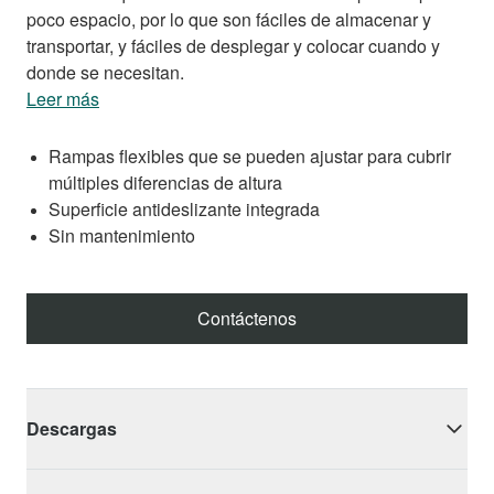
poco espacio, por lo que son fáciles de almacenar y
transportar, y fáciles de desplegar y colocar cuando y
donde se necesitan.
Leer más
Rampas flexibles que se pueden ajustar para cubrir
múltiples diferencias de altura
Superficie antideslizante integrada
Sin mantenimiento
Contáctenos
Descargas