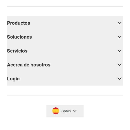
Productos
Soluciones
Servicios
Acerca de nosotros
Login
Spain