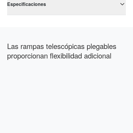
Especificaciones
Las rampas telescópicas plegables
proporcionan flexibilidad adicional