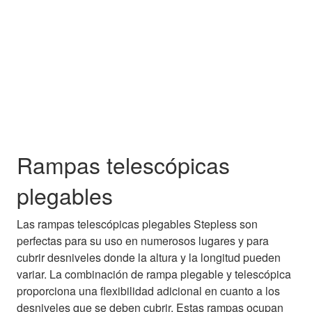
Rampas telescópicas
plegables
Las rampas telescópicas plegables Stepless son
perfectas para su uso en numerosos lugares y para
cubrir desniveles donde la altura y la longitud pueden
variar. La combinación de rampa plegable y telescópica
proporciona una flexibilidad adicional en cuanto a los
desniveles que se deben cubrir. Estas rampas ocupan