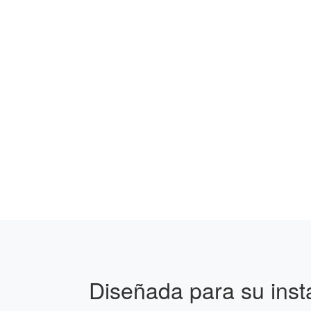
Diseñada para su insta