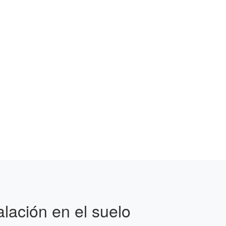
lación en el suelo