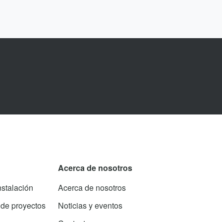
Acerca de nosotros
nstalación
Acerca de nosotros
 de proyectos
Noticias y eventos