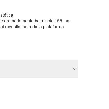
stética
ón extremadamente baja: solo 155 mm
 el revestimiento de la plataforma