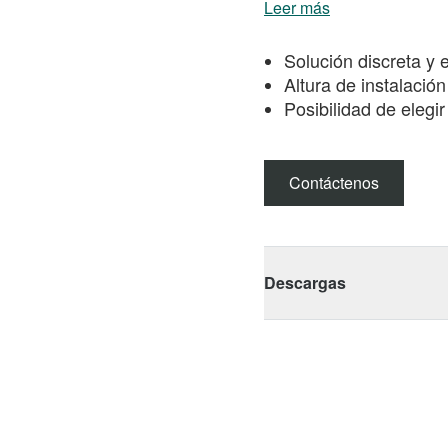
Leer más
Solución discreta y e
Altura de instalaci
Posibilidad de elegir
Contáctenos
Descargas