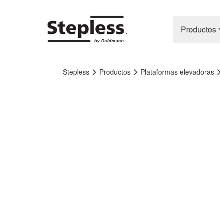
Productos
Stepless
Productos
Plataformas elevadoras