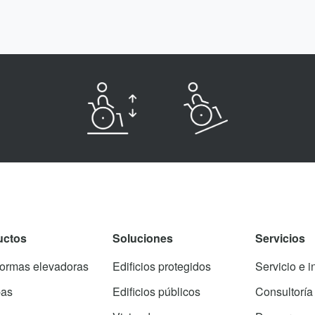
uctos
Soluciones
Servicios
formas elevadoras
Edificios protegidos
Servicio e i
as
Edificios públicos
Consultoría