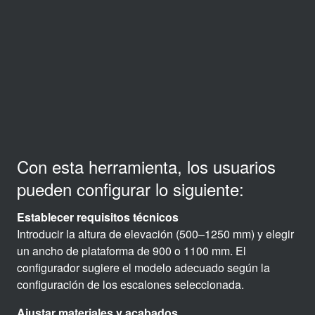
Con esta herramienta, los usuarios
pueden configurar lo siguiente:
Establecer requisitos técnicos
Introducir la altura de elevación (500–1250 mm) y elegir
un ancho de plataforma de 900 o 1100 mm. El
configurador sugiere el modelo adecuado según la
configuración de los escalones seleccionada.
Ajustar materiales y acabados