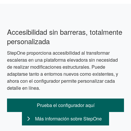
Accesibilidad sin barreras, totalmente
personalizada
StepOne proporciona accesibilidad al transformar
escaleras en una plataforma elevadora sin necesidad
de realizar modificaciones estructurales. Puede
adaptarse tanto a entornos nuevos como existentes, y
ahora con el configurador permite personalizar cada
detalle en línea.
Prueba el configurador aquí
Más información sobre StepOne