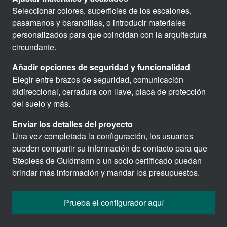
Seleccionar colores, superficies de los escalones,
pasamanos y barandillas, o introducir materiales
personalizados para que coincidan con la arquitectura
circundante.
Añadir opciones de seguridad y funcionalidad
Elegir entre brazos de seguridad, comunicación
bidireccional, cerradura con llave, placa de protección
del suelo y más.
Enviar los detalles del proyecto
Una vez completada la configuración, los usuarios
pueden compartir su información de contacto para que
Stepless de Guldmann o un socio certificado puedan
brindar más información y mandar los presupuestos.
Prueba el configurador aquí