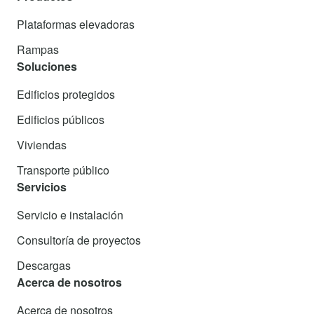
Plataformas elevadoras
Rampas
Soluciones
Edificios protegidos
Edificios públicos
Viviendas
Transporte público
Servicios
Servicio e instalación
Consultoría de proyectos
Descargas
Acerca de nosotros
Acerca de nosotros