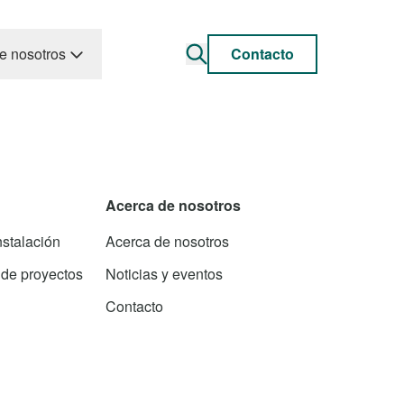
e nosotros
Contacto
Acerca de nosotros
nstalación
Acerca de nosotros
 de proyectos
Noticias y eventos
Contacto