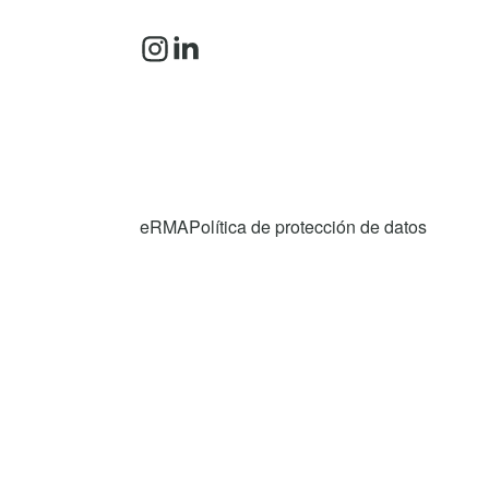
eRMA
Política de protección de datos