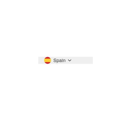
Spain