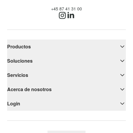
+45 87 41 31 00
Productos
Soluciones
Servicios
Acerca de nosotros
Login