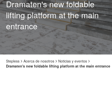
Dramaten's new foldable
lifting platform at the main
entrance
Stepless
Acerca de nosotros
Noticias y eventos
Dramaten's new foldable lifting platform at the main entrance