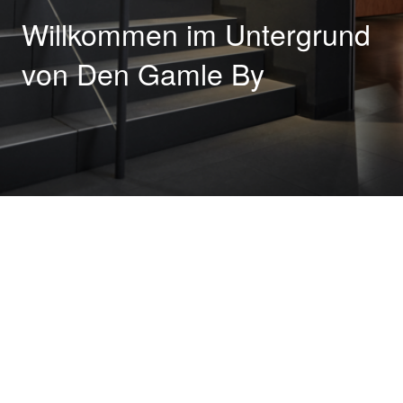
Willkommen im Untergrund
von Den Gamle By