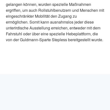
gelangen können, wurden spezielle Maßnahmen
ergriffen, um auch Rollstuhlbenutzern und Menschen mit
eingeschränkter Mobilität den Zugang zu
ermöglichen. Somit kann ausnahmslos jeder diese
unterirdische Ausstellung erreichen, entweder mit dem
Fahrstuhl oder über eine spezielle Hebeplattform, die
von der Guldmann-Sparte Stepless bereitgestellt wurde.