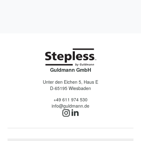
Guldmann GmbH
Unter den Eichen 5, Haus E
D-65195
Wiesbaden
+49 611 974 530
info@guldmann.de