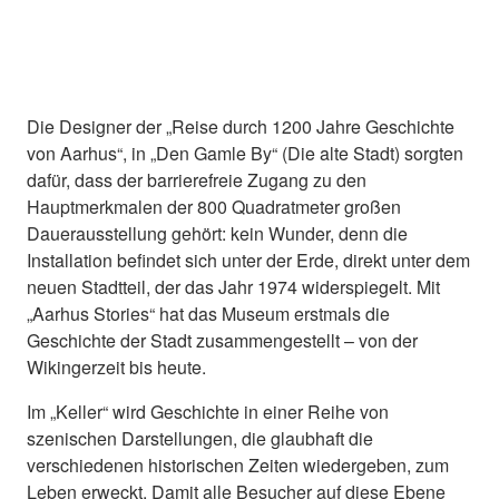
Die Designer der „Reise durch 1200 Jahre Geschichte
von Aarhus“, in „Den Gamle By“ (Die alte Stadt) sorgten
dafür, dass der barrierefreie Zugang zu den
Hauptmerkmalen der 800 Quadratmeter großen
Dauerausstellung gehört: kein Wunder, denn die
Installation befindet sich unter der Erde, direkt unter dem
neuen Stadtteil, der das Jahr 1974 widerspiegelt. Mit
„Aarhus Stories“ hat das Museum erstmals die
Geschichte der Stadt zusammengestellt – von der
Wikingerzeit bis heute.
Im „Keller“ wird Geschichte in einer Reihe von
szenischen Darstellungen, die glaubhaft die
verschiedenen historischen Zeiten wiedergeben, zum
Leben erweckt. Damit alle Besucher auf diese Ebene