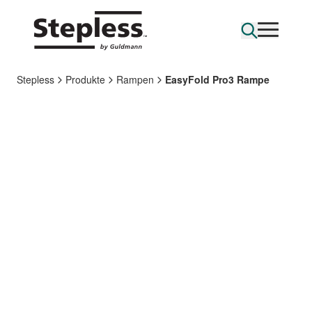
Stepless
Produkte
Rampen
EasyFold Pro3 Rampe