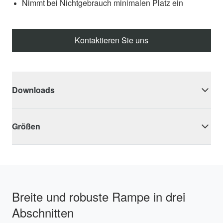
Nimmt bei Nichtgebrauch minimalen Platz ein
Kontaktieren Sie uns
Downloads
Größen
Breite und robuste Rampe in drei
Abschnitten