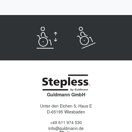
Guldmann GmbH
Unter den Eichen 5, Haus E
D-65195
Wiesbaden
+49 611 974 530
info@guldmann.de