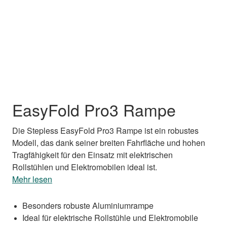
EasyFold Pro3 Rampe
Die Stepless EasyFold Pro3 Rampe ist ein robustes
Modell, das dank seiner breiten Fahrfläche und hohen
Tragfähigkeit für den Einsatz mit elektrischen
Rollstühlen und Elektromobilen ideal ist.
Mehr lesen
Besonders robuste Aluminiumrampe
Ideal für elektrische Rollstühle und Elektromobile