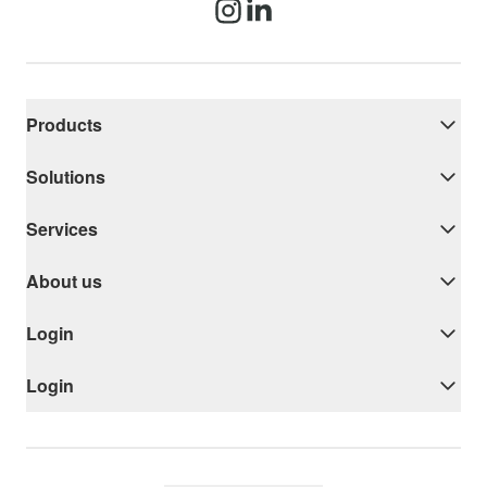
Products
Solutions
Services
About us
Login
Login