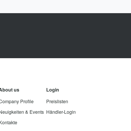
About us
Login
Company Profile
Preislisten
Neuigkeiten & Events
Händler-Login
Kontakte