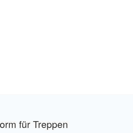
form für Treppen