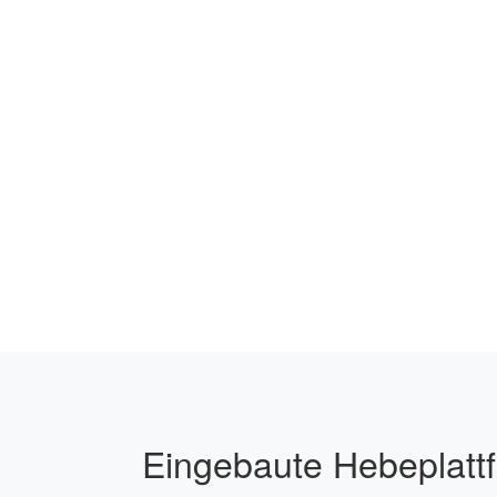
Eingebaute Hebeplatt