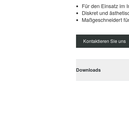
Für den Einsatz im 
Diskret und ästhetis
Maßgeschneidert fü
Kontaktieren Sie uns
Downloads