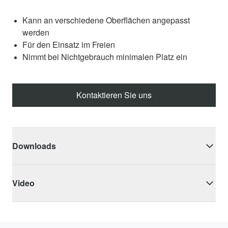
Kann an verschiedene Oberflächen angepasst
werden
Für den Einsatz im Freien
Nimmt bei Nichtgebrauch minimalen Platz ein
Kontaktieren Sie uns
Downloads
Video