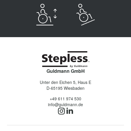
Guldmann GmbH
Unter den Eichen 5, Haus E
D-65195
Wiesbaden
+49 611 974 530
info@guldmann.de