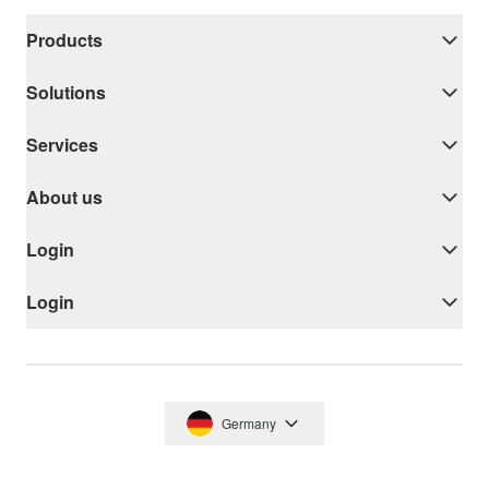
Products
Solutions
Services
About us
Login
Login
Germany